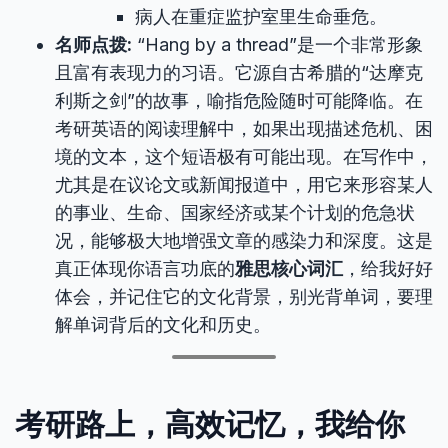
病人在重症监护室里生命垂危。
名师点拨:
“Hang by a thread”是一个非常形象
且富有表现力的习语。它源自古希腊的“达摩克
利斯之剑”的故事，喻指危险随时可能降临。在
考研英语的阅读理解中，如果出现描述危机、困
境的文本，这个短语极有可能出现。在写作中，
尤其是在议论文或新闻报道中，用它来形容某人
的事业、生命、国家经济或某个计划的危急状
况，能够极大地增强文章的感染力和深度。这是
真正体现你语言功底的
雅思核心词汇
，给我好好
体会，并记住它的文化背景，别光背单词，要理
解单词背后的文化和历史。
考研路上，高效记忆，我给你