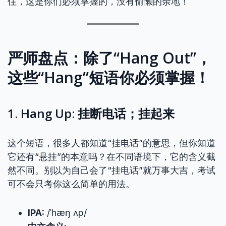
住，这是你们必须掌握的，没有偷懒的余地！
严师盘点：除了“Hang Out”，
这些“Hang”短语你必须掌握！
1. Hang Up: 挂断电话；挂起来
这个短语，很多人都知道“挂电话”的意思，但你知道
它还有“悬挂”的本意吗？在不同语境下，它的含义截
然不同。别以为自己会了“挂电话”就万事大吉，考试
可不会只考你这么简单的用法。
IPA:
/ˈhæŋ ʌp/