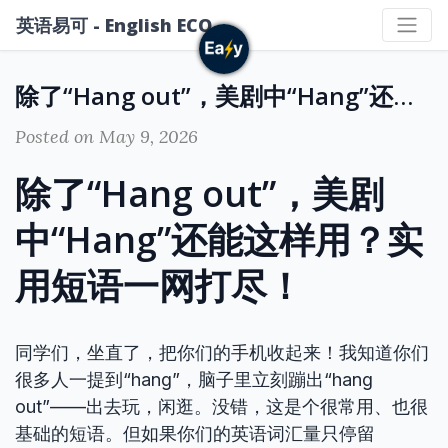
英语易可 - English ECO
除了“Hang out”，美剧中“Hang”还能这样用？实用短语一网打尽！
Posted on May 9, 2026
除了“Hang out”，美剧
中“Hang”还能这样用？实
用短语一网打尽！
同学们，坐直了，把你们的手机收起来！我知道你们
很多人一提到“hang”，脑子里立刻蹦出“hang
out”——出去玩，闲逛。没错，这是个很常用、也很
基础的短语。但如果你们的英语词汇量只停留