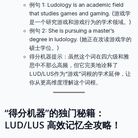
例句 1: Ludology is an academic field
that studies games and gaming. (游戏学
是一个研究游戏和游戏行为的学术领域。)
例句 2: She is pursuing a master’s
degree in ludology. (她正在攻读游戏学的
硕士学位。)
得分机器提示：虽然这个词在四六级和雅
思中不那么高频，但它完美地诠释了
LUD/LUS作为“游戏”词根的学术延伸，让
你从更高维度理解这个词根。
“得分机器”的独门秘籍：
LUD/LUS 高效记忆全攻略！