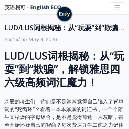
英语易可 - English ECO
LUD/LUS词根揭秘：从“玩耍”到“欺骗”，解锁雅思四六级高频词汇魔力！
Posted on May 9, 2026
LUD/LUS词根揭秘：从“玩
耍”到“欺骗”，解锁雅思四
六级高频词汇魔力！
亲爱的考生们，你们是不是常常觉得自己陷入了背单
词的“死循环”？看着一本本厚厚的词汇书，一个个陌
生又枯燥的字母组合，是不是觉得前途一片灰暗，甚
至开始怀疑自己的智商？每次费尽九牛二虎之力记住