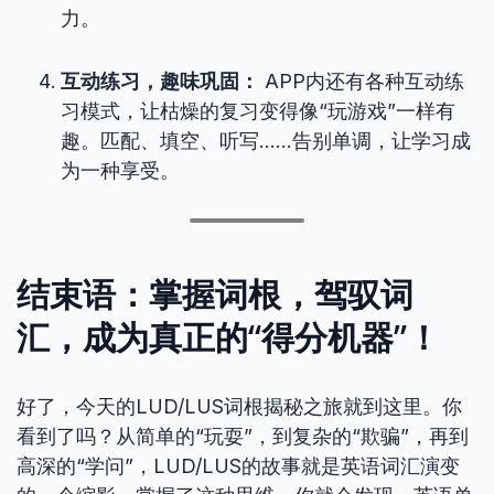
力。
互动练习，趣味巩固：
APP内还有各种互动练
习模式，让枯燥的复习变得像“玩游戏”一样有
趣。匹配、填空、听写……告别单调，让学习成
为一种享受。
结束语：掌握词根，驾驭词
汇，成为真正的“得分机器”！
好了，今天的LUD/LUS词根揭秘之旅就到这里。你
看到了吗？从简单的“玩耍”，到复杂的“欺骗”，再到
高深的“学问”，LUD/LUS的故事就是英语词汇演变