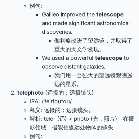
例句:
Galileo improved the
telescope
and made significant astronomical
discoveries.
伽利略改进了望远镜，并取得了
重大的天文学发现。
We used a powerful
telescope
to
observe distant galaxies.
我们用一台强大的望远镜观测遥
远的星系。
telephoto
(远摄的；远摄镜头)
IPA: /ˈtelɪfoʊtoʊ/
释义: 远摄的；远摄镜头。
解析: tele- (远) + photo (光，照片)。在摄
影领域，指能拍摄远处物体的镜头。
例句: