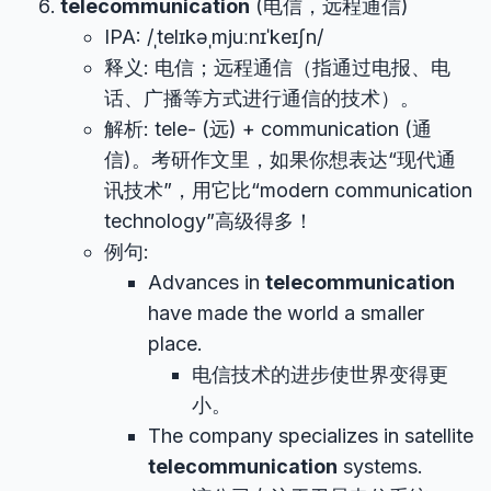
telecommunication
(电信，远程通信)
IPA: /ˌtelɪkəˌmjuːnɪˈkeɪʃn/
释义: 电信；远程通信（指通过电报、电
话、广播等方式进行通信的技术）。
解析: tele- (远) + communication (通
信)。考研作文里，如果你想表达“现代通
讯技术”，用它比“modern communication
technology”高级得多！
例句:
Advances in
telecommunication
have made the world a smaller
place.
电信技术的进步使世界变得更
小。
The company specializes in satellite
telecommunication
systems.