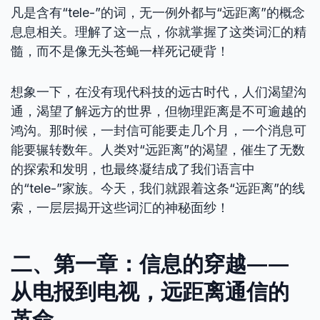
凡是含有“tele-”的词，无一例外都与“远距离”的概念
息息相关。理解了这一点，你就掌握了这类词汇的精
髓，而不是像无头苍蝇一样死记硬背！
想象一下，在没有现代科技的远古时代，人们渴望沟
通，渴望了解远方的世界，但物理距离是不可逾越的
鸿沟。那时候，一封信可能要走几个月，一个消息可
能要辗转数年。人类对“远距离”的渴望，催生了无数
的探索和发明，也最终凝结成了我们语言中
的“tele-”家族。今天，我们就跟着这条“远距离”的线
索，一层层揭开这些词汇的神秘面纱！
二、第一章：信息的穿越——
从电报到电视，远距离通信的
革命