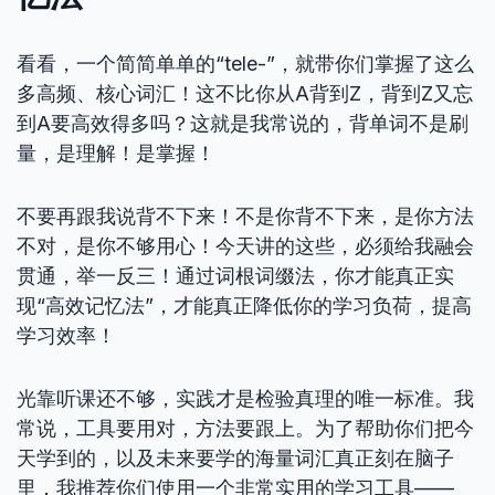
看看，一个简简单单的“tele-”，就带你们掌握了这么
多高频、核心词汇！这不比你从A背到Z，背到Z又忘
到A要高效得多吗？这就是我常说的，背单词不是刷
量，是理解！是掌握！
不要再跟我说背不下来！不是你背不下来，是你方法
不对，是你不够用心！今天讲的这些，必须给我融会
贯通，举一反三！通过词根词缀法，你才能真正实
现“高效记忆法”，才能真正降低你的学习负荷，提高
学习效率！
光靠听课还不够，实践才是检验真理的唯一标准。我
常说，工具要用对，方法要跟上。为了帮助你们把今
天学到的，以及未来要学的海量词汇真正刻在脑子
里，我推荐你们使用一个非常实用的学习工具——