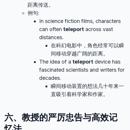
距离传送。
例句:
In science fiction films, characters
can often
teleport
across vast
distances.
在科幻电影中，角色经常可以瞬
间移动穿越广阔的距离。
The idea of a
teleport
device has
fascinated scientists and writers for
decades.
瞬间移动装置的想法几十年来一
直吸引着科学家和作家。
六、教授的严厉忠告与高效记
忆法