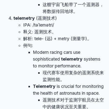
这艘宇宙飞船带了一个遥测器，
将数据传回地球。
telemetry
(遥测技术)
IPA: /təˈlemətri/
释义: 遥测技术。
解析: tele- (远) + metry (测量学)。
例句:
Modern racing cars use
sophisticated
telemetry
systems
to monitor performance.
现代赛车使用复杂的遥测系统来
监测性能。
Telemetry
is crucial for monitoring
the health of astronauts in space.
遥测技术对于监测宇航员在太空
中的健康状况至关重要。