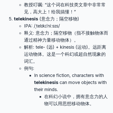
教授叮嘱: “这个词在科技类文章中非常常
见，高大上！给我搞懂！”
telekinesis
(意念力；隔空移物)
IPA: /ˌtelɪkɪˈniːsɪs/
释义: 意念力；隔空移物（指不接触物体而
通过精神力量移动物体）。
解析: tele- (远) + kinesis (运动)。远距离
运动物体。这是一个科幻或超自然现象的
词汇。
例句:
In science fiction, characters with
telekinesis
can move objects with
their minds.
在科幻小说中，拥有意念力的人
物可以用思想移动物体。