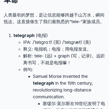
人类最初的梦想，是让信息能够跨越千山万水，瞬间
抵达。这直接催生了我们最熟悉的“tele-”家族成员。
telegraph
(电报)
IPA: /ˈtelɪɡrɑːf/ (英) /ˈtelɪɡræf/ (美)
释义: 电报机；电报；用电报发送。
解析: tele- (远) + graph (写，记录)。远距
离书写，不就是电报嘛！
例句:
Samuel Morse invented the
telegraph
in the 19th century,
revolutionizing long-distance
communication.
塞缪尔·莫尔斯在19世纪发明了电