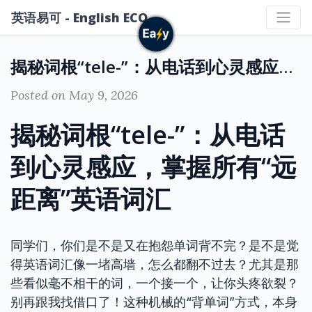
英语易可 - English ECO
揭秘词根“tele-”：从电话到心灵感应，掌握所有“远距离”英语词汇
Posted on May 9, 2026
揭秘词根“tele-”：从电话
到心灵感应，掌握所有“远
距离”英语词汇
同学们，你们是不是又在抱怨单词背不完？是不是觉
得英语词汇像一堵高墙，怎么都翻不过去？尤其是那
些看似毫不相干的词，一个接一个，让你头疼欲裂？
别再跟我找借口了！这种机械的“背单词”方式，本身