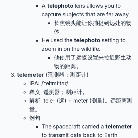
A
telephoto
lens allows you to
capture subjects that are far away.
长焦镜头能让你捕捉到远处的物
体。
He used the
telephoto
setting to
zoom in on the wildlife.
他使用了远摄设置来拉近野生动
物的距离。
telemeter
(遥测器；测距计)
IPA: /ˈtelɪmiːtər/
释义: 遥测器；测距计。
解析: tele- (远) + meter (测量)。远距离测
量。
例句:
The spacecraft carried a
telemeter
to transmit data back to Earth.