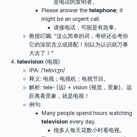
是电话的发明者。
Please answer the
telephone
; it
might be an urgent call.
请接电话，可能是有急事。
教授叮嘱: “这么简单的词，考研还会考你
它的深层含义或搭配！别以为认识就万事
大吉了！”
television
(电视)
IPA: /ˈtelɪvɪʒn/
释义: 电视；电视机；电视节目。
解析: tele- (远) + vision (视觉，景象)。远
距离看景象，就是电视！
例句:
Many people spend hours watching
television
every day.
很多人每天花数小时看电视。