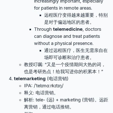
increasingly important, especially
for patients in remote areas.
远程医疗变得越来越重要，特别
是对于偏远地区的患者。
Through
telemedicine
, doctors
can diagnose and treat patients
without a physical presence.
通过远程医疗，医生无需亲自在
场即可诊断和治疗患者。
教授叮嘱: “又是一个疫情期间大热的词，
也是考研热点！给我写进你的积累本！”
telemarketing
(电话营销)
IPA: /ˈtelɪmɑːrkɪtɪŋ/
释义: 电话营销。
解析: tele- (远) + marketing (营销)。远距
离营销，通过电话推销。