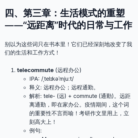
四、第三章：生活模式的重塑
——“远距离”时代的日常与工作
别以为这些词只在书本里！它们已经深刻地改变了我
们的生活和工作方式！
telecommute
(远程办公)
IPA: /ˌtelɪkəˈmjuːt/
释义: 远程办公；远程通勤。
解析: tele- (远) + commute (通勤)。远距
离通勤，即在家办公。疫情期间，这个词
的重要性不言而喻！考研作文里用上，立
刻高大上！
例句: