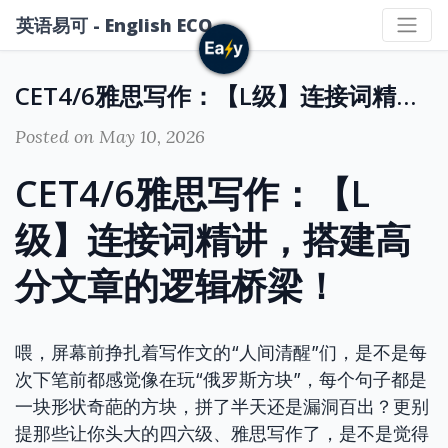
英语易可 - English ECO
CET4/6雅思写作：【L级】连接词精讲，搭建高分文章的逻辑桥梁！
Posted on May 10, 2026
CET4/6雅思写作：【L
级】连接词精讲，搭建高
分文章的逻辑桥梁！
喂，屏幕前挣扎着写作文的“人间清醒”们，是不是每
次下笔前都感觉像在玩“俄罗斯方块”，每个句子都是
一块形状奇葩的方块，拼了半天还是漏洞百出？更别
提那些让你头大的四六级、雅思写作了，是不是觉得