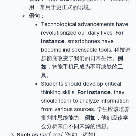
用，常用于更正式的语境。
例句
：
Technological advancements have
revolutionized our daily lives.
For
instance
, smartphones have
become indispensable tools. 科技进
步彻底改变了我们的日常生活。
例
如
，智能手机已成为不可或缺的工
具。
Students should develop critical
thinking skills.
For instance
, they
should learn to analyze information
from various sources. 学生应该培养
批判性思维能力。
例如
，他们应该学
会分析来自不同来源的信息。
Such as
/sʌtʃ æz/ (例如，诸如)