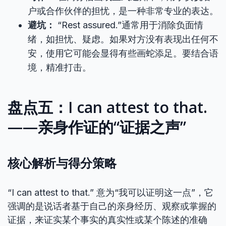
户或合作伙伴的担忧，是一种非常专业的表达。
避坑：
“Rest assured.”通常用于消除负面情
绪，如担忧、疑虑。如果对方没有表现出任何不
安，使用它可能会显得有些画蛇添足。要结合语
境，精准打击。
盘点五：I can attest to that.
——亲身作证的“证据之声”
核心解析与得分策略
“I can attest to that.” 意为“我可以证明这一点”，它
强调的是说话者基于自己的亲身经历、观察或掌握的
证据，来证实某个事实的真实性或某个陈述的准确