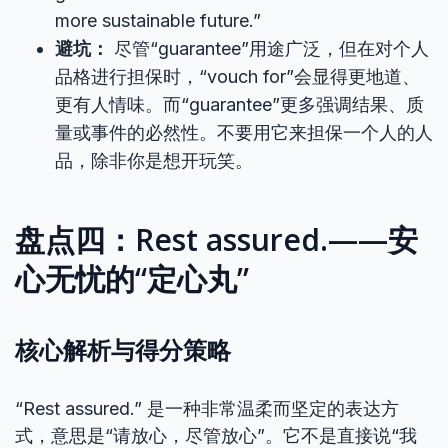
more sustainable future.”
避坑：
尽管“guarantee”用途广泛，但在对个人
品格进行担保时，“vouch for”会显得更地道、
更有人情味。而“guarantee”更多强调结果、质
量或事件的必然性。不要用它来担保一个人的人
品，除非你是想开玩笑。
盘点四：Rest assured.——安
心无忧的“定心丸”
核心解析与得分策略
“Rest assured.” 是一种非常温柔而坚定的表达方
式，意思是“请放心，尽管放心”。它不是直接说“我