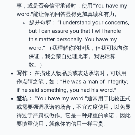
事，或是否会信守承诺时，使用“You have my
word.”能让你的回答显得更加真诚和有力。
提分句型：
“I understand your concerns,
but I can assure you that I will handle
this matter personally. You have my
word.” （我理解你的担忧，但我可以向你
保证，我会亲自处理此事。我说话算
数。）
写作：
在描述人物品质或表达承诺时，可以用
作点睛之笔，如：“He was a man of integrity;
if he said something, you had his word.”
避坑：
“You have my word.”通常用于比较正式
或需要强调承诺的场合，不宜过度使用，以免显
得过于严肃或做作。它是一种郑重的承诺，因此
要慎重使用，就像你的信用一样宝贵。