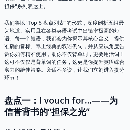
担保”系列表达上。
我们将以“Top 5 盘点列表”的形式，深度剖析五组最
为地道、实用且在各类英语考试中出镜率极高的短
语。每一个短语，我都会为你揭示其核心含义、提供
准确的音标、奉上经典的双语例句，并从应试角度告
诉你如何精准使用，助你不仅背单词，更要用活词！
这可不仅仅是背单词的任务，这更是你提升英语综合
实力的绝佳策略。废话不多说，让我们立刻进入提分
环节！
盘点一：I vouch for…——为
信誉背书的“担保之光”