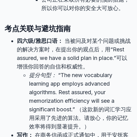
所以你可以对你的安全大可放心。
考点关联与避坑指南
四六级/雅思口语：
当被问及对某个问题或挑战
的解决方案时，在提出你的观点后，用“Rest
assured, we have a solid plan in place.”可以
增强你回答的自信和权威性。
提分句型：
“The new vocabulary
learning app employs advanced
algorithms. Rest assured, your
memorization efficiency will see a
significant boost.” （这款新的词汇学习应
用采用了先进的算法。请放心，你的记忆
效率将得到显著提升。）
写作：
在商务信函或正式通知中，用于安抚客