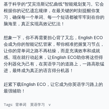
基于科学的“艾宾浩斯记忆曲线”智能规划复习。它会
根据你的记忆遗忘规律，在最关键的时刻提醒你复
习，确保每一个单词、每一个短语都被牢牢刻在你的
脑海里，真正实现高效记忆法！
想象一下，你不再需要担心背了又忘，English ECO
会成为你的智能记忆管家，帮你精准把握复习节点，
让你的背单词之路不再枯燥，而是充满效率和成就
感。现在就行动起来，让English ECO助你将这些得
分利器化为己有，在英语学习的道路上，一路高歌猛
进，最终成为真正的语言得分机器！
赶紧下载English ECO，让它成为你英语学习路上的
最强辅助！
Tags:
背单词
英语学习
v