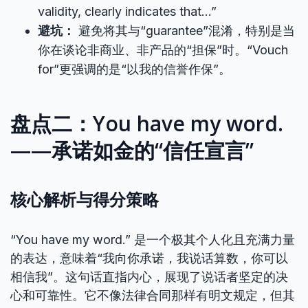
validity, clearly indicates that…”
避坑：
避免将其与“guarantee”混淆，特别是当
你在谈论非商业、非产品的“担保”时。“Vouch
for”更强调的是“以我的信誉作保”。
盘点二：You have my word.
——承诺如金的“信任宣言”
核心解析与得分策略
“You have my word.” 是一个极其个人化且充满力量
的表达，意味着“我向你承诺，我说话算数，你可以
相信我”。这句话直指内心，展现了说话者坚定的决
心和可靠性。它不像法律合同那样有明文规定，但其