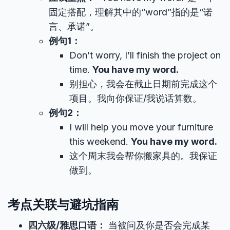
固定搭配，理解其中的“word”指的是“诺
言、承诺”。
例句1：
Don’t worry, I’ll finish the project on
time.
You have my word.
别担心，我会在截止日期前完成这个
项目。我向你保证/我说话算数。
例句2：
I will help you move your furniture
this weekend.
You have my word.
这个周末我会帮你搬家具的。我保证
做到。
考点关联与避坑指南
四六级/雅思口语：
当被问及你是否会完成某