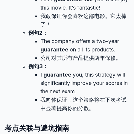
this movie. It’s fantastic!
我敢保证你会喜欢这部电影。它太棒
了！
例句2：
The company offers a two-year
guarantee
on all its products.
公司对其所有产品提供两年保修。
例句3：
I
guarantee
you, this strategy will
significantly improve your scores in
the next exam.
我向你保证，这个策略将在下次考试
中显著提高你的分数。
考点关联与避坑指南