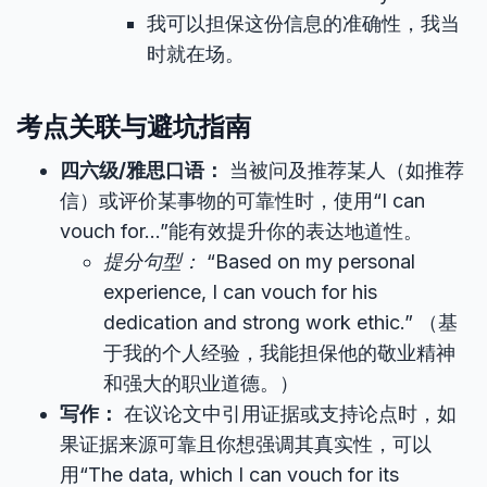
我可以担保这份信息的准确性，我当
时就在场。
考点关联与避坑指南
四六级/雅思口语：
当被问及推荐某人（如推荐
信）或评价某事物的可靠性时，使用“I can
vouch for…”能有效提升你的表达地道性。
提分句型：
“Based on my personal
experience, I can vouch for his
dedication and strong work ethic.” （基
于我的个人经验，我能担保他的敬业精神
和强大的职业道德。）
写作：
在议论文中引用证据或支持论点时，如
果证据来源可靠且你想强调其真实性，可以
用“The data, which I can vouch for its