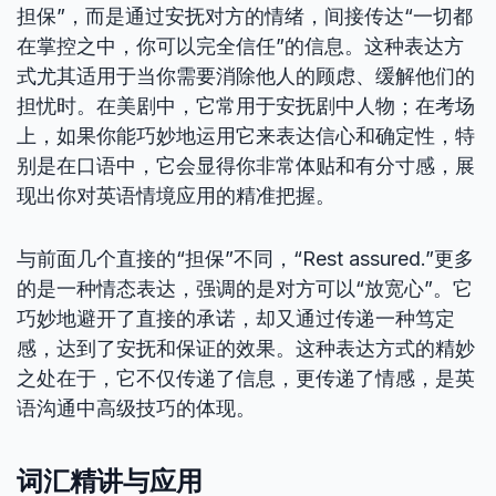
担保”，而是通过安抚对方的情绪，间接传达“一切都
在掌控之中，你可以完全信任”的信息。这种表达方
式尤其适用于当你需要消除他人的顾虑、缓解他们的
担忧时。在美剧中，它常用于安抚剧中人物；在考场
上，如果你能巧妙地运用它来表达信心和确定性，特
别是在口语中，它会显得你非常体贴和有分寸感，展
现出你对英语情境应用的精准把握。
与前面几个直接的“担保”不同，“Rest assured.”更多
的是一种情态表达，强调的是对方可以“放宽心”。它
巧妙地避开了直接的承诺，却又通过传递一种笃定
感，达到了安抚和保证的效果。这种表达方式的精妙
之处在于，它不仅传递了信息，更传递了情感，是英
语沟通中高级技巧的体现。
词汇精讲与应用