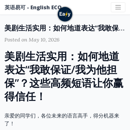
英语易可 - English ECO
美剧生活实用：如何地道表达“我敢保证/我为他担保”？这些高频短语让你赢得信任！
Posted on May 10, 2026
美剧生活实用：如何地道
表达“我敢保证/我为他担
保”？这些高频短语让你赢
得信任！
亲爱的同学们，各位未来的语言高手，得分机器来
了！