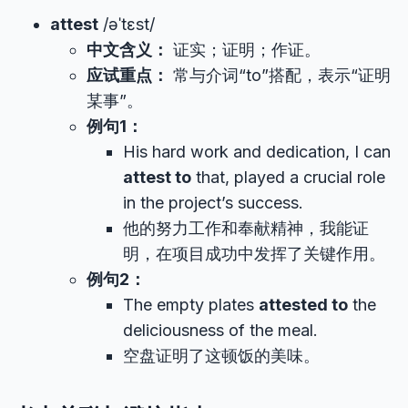
attest
/əˈtɛst/
中文含义：
证实；证明；作证。
应试重点：
常与介词“to”搭配，表示“证明
某事”。
例句1：
His hard work and dedication, I can
attest to
that, played a crucial role
in the project’s success.
他的努力工作和奉献精神，我能证
明，在项目成功中发挥了关键作用。
例句2：
The empty plates
attested to
the
deliciousness of the meal.
空盘证明了这顿饭的美味。