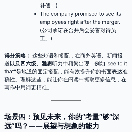
补偿。)
The company promised to see its
employees right after the merger.
(公司承诺在合并后会妥善对待员
工。)
得分策略：
这些短语和搭配，在商务英语、新闻报
道以及
四六级
、
雅思
听力中频繁出现。例如“see to it
that”是地道的固定搭配，能有效提升你的书面表达准
确性。理解这些，能让你在阅读中抓取更多信息，在
写作中用词更精准。
场景四：预见未来，你的“考量”够“深
远”吗？——展望与想象的能力