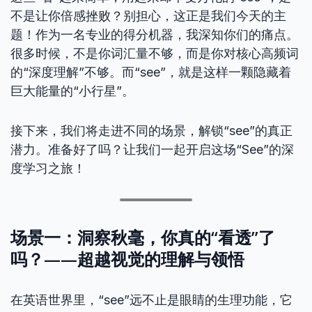
不是让你倍感挫败？别担心，这正是我们今天的主
题！作为一名专业的得分机器，我深知你们的痛点。
很多时候，不是你词汇量不够，而是你对核心高频词
的“深度理解”不够。而“see”，就是这样一颗隐藏着
巨大能量的“小行星”。
接下来，我们将走进不同的场景，解锁“see”的真正
潜力。准备好了吗？让我们一起开启这场“See”的深
度学习之旅！
场景一：洞察秋毫，你真的“看透”了
吗？——超越视觉的理解与领悟
在英语世界里，“see”远不止是眼睛的生理功能，它