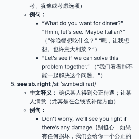
考、犹豫或考虑选项）
例句：
“What do you want for dinner?”
“Hmm, let’s see. Maybe Italian?”
（“你晚餐想吃什么？” “嗯，让我想
想。也许意大利菜？”）
“Let’s see if we can solve this
problem together.” （“我们看看能不
能一起解决这个问题。”）
see sb. right
/siː ˈsʌmbədi raɪt/
中文释义：
确保某人得到公正待遇；让某
人满意（尤其是在金钱或补偿方面）
例句：
Don’t worry, we’ll see you right if
there’s any damage. (别担心，如果
有任何损坏，我们会给你一个公正的