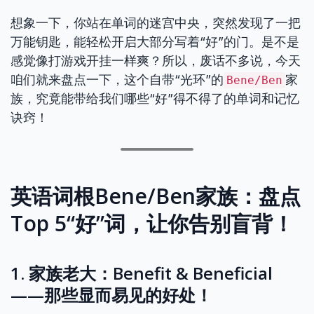
想象一下，你站在单词的迷宫中央，突然发现了一把
万能钥匙，能轻松开启大部分写着“好”的门。是不是
感觉像打游戏开挂一样爽？所以，废话不多说，今天
咱们就来盘点一下，这个自带“光环”的
家
Bene/Ben
族，究竟能带给我们哪些“好”得不得了的单词和记忆
诀窍！
英语词根Bene/Ben家族：盘点
Top 5“好”词，让你告别盲背！
1. 家族老大：Benefit & Beneficial
——那些显而易见的好处！