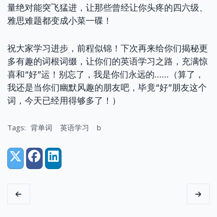
量绝对能突飞猛进，让那些曾经让你头疼的四六级、
雅思难题都变成小菜一碟！
祝大家学习进步，前程似锦！下次再来给你们揭秘更
多有趣的词根词缀，让你们的英语学习之路，充满惊
喜和“好”运！别忘了，我是你们永远的……（算了，
我还是当你们幽默风趣的朋友吧，毕竟“好”朋友这个
词，今天已经用得够多了！）
Tags:
背单词
英语学习
b
Share:
X (Twitter)
Facebook
LinkedIn