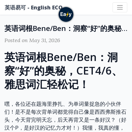
英语易可 - English ECO
英语词根Bene/Ben：洞察“好”的奥秘，CET4/6、雅思词汇轻松记！
Posted on May 31, 2026
英语词根Bene/Ben：洞
察“好”的奥秘，CET4/6、
雅思词汇轻松记！
嘿，各位还在题海里挣扎、为单词量捉急的小伙伴
们！是不是每次背单词都觉得自己像是西西弗斯推石
头，今天背完明天忘，后天再背又是一条好汉？（好
汉个P，是好汉的记忆力才对！）我懂，我真的懂，