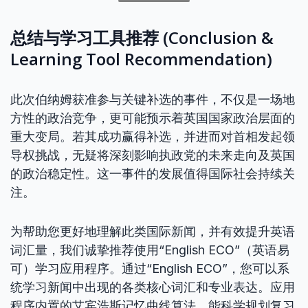
总结与学习工具推荐 (Conclusion &
Learning Tool Recommendation)
此次伯纳姆获准参与关键补选的事件，不仅是一场地
方性的政治竞争，更可能预示着英国国家政治层面的
重大变局。若其成功赢得补选，并进而对首相发起领
导权挑战，无疑将深刻影响执政党的未来走向及英国
的政治稳定性。这一事件的发展值得国际社会持续关
注。
为帮助您更好地理解此类国际新闻，并有效提升英语
词汇量，我们诚挚推荐使用“English ECO”（英语易
可）学习应用程序。通过“English ECO”，您可以系
统学习新闻中出现的各类核心词汇和专业表达。应用
程序内置的艾宾浩斯记忆曲线算法，能科学规划复习