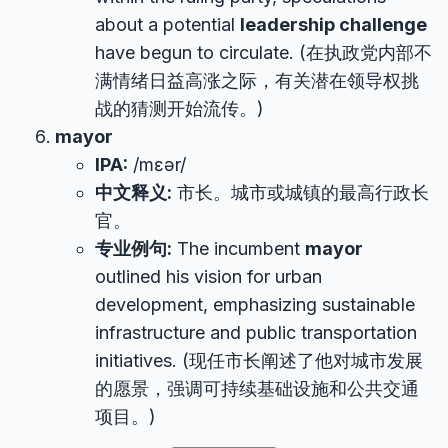
about a potential
leadership challenge
have begun to circulate. (在执政党内部不
满情绪日益高涨之际，有关潜在领导权挑
战的猜测开始流传。)
mayor
IPA:
/mɛər/
中文释义:
市长。城市或城镇的最高行政长
官。
专业例句:
The incumbent
mayor
outlined his vision for urban
development, emphasizing sustainable
infrastructure and public transportation
initiatives. (现任市长阐述了他对城市发展
的愿景，强调可持续基础设施和公共交通
项目。)