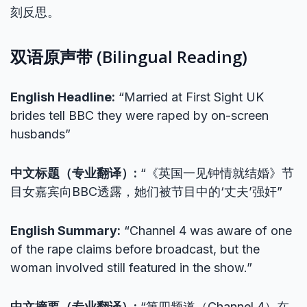
刻反思。
双语原声带 (Bilingual Reading)
English Headline:
“Married at First Sight UK
brides tell BBC they were raped by on-screen
husbands”
中文标题（专业翻译）:
“《英国一见钟情就结婚》节
目女嘉宾向BBC透露，她们被节目中的‘丈夫’强奸”
English Summary:
“Channel 4 was aware of one
of the rape claims before broadcast, but the
woman involved still featured in the show.”
中文摘要（专业翻译）:
“第四频道（Channel 4）在